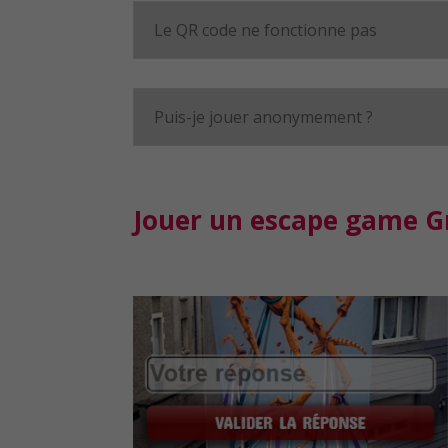
Le QR code ne fonctionne pas
Puis-je jouer anonymement ?
Jouer un escape game G