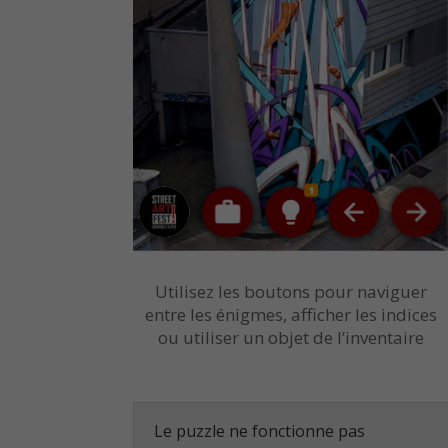
Utilisez les boutons pour naviguer
entre les énigmes, afficher les indices
ou utiliser un objet de l’inventaire
Le puzzle ne fonctionne pas