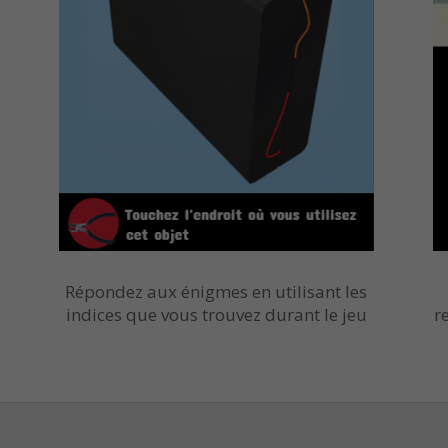
Répondez aux énigmes en utilisant les
indices que vous trouvez durant le jeu
r